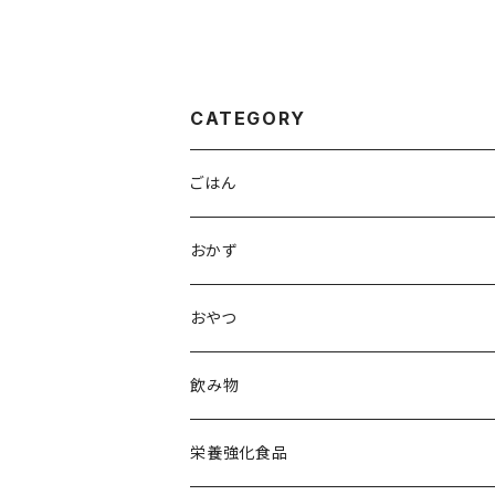
CATEGORY
ごはん
おかず
おやつ
飲み物
栄養強化食品