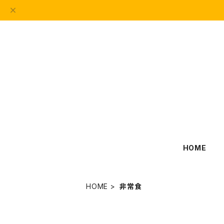
HOME
HOME
非常食